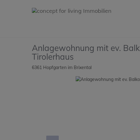
Anlagewohnung mit ev. Bal
Tirolerhaus
6361 Hopfgarten im Brixental