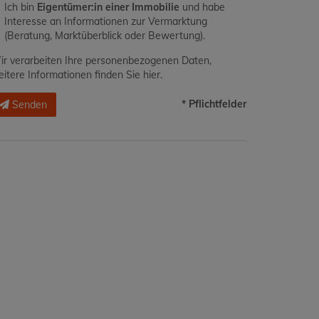
Ich bin
Eigentümer:in einer Immobilie
und habe
Interesse an Informationen zur Vermarktung
(Beratung, Marktüberblick oder Bewertung).
r verarbeiten Ihre personenbezogenen Daten,
itere Informationen finden Sie
hier
.
* Pflichtfelder
Senden