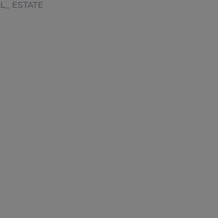
AL_ ESTATE