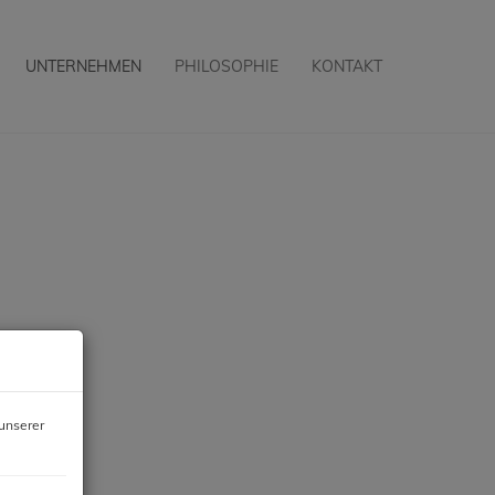
UNTERNEHMEN
PHILOSOPHIE
KONTAKT
unserer