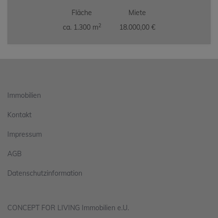
Fläche
Miete
2
ca. 1.300 m
18.000,00 €
Immobilien
Kontakt
Impressum
AGB
Datenschutzinformation
CONCEPT FOR LIVING Immobilien e.U.