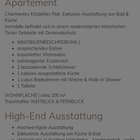
Apartement
Charmantes Kitzbühler Flair. Exklusive Ausstattung von Bad &
Küche
Immobilie befindet sich in einem modernisierten historischen
Tiroler Gebäude mit Denkmalschutz
IMMOBILIENBESCHREIBUNG |
ansprechendes Entree
traumhafter Wohnsalon
extravaganter Essbereich
2 bezaubernde Schlafzimmer
1 exklusiv ausgestattete Küche
1 Luxus Badezimmer mit Wanne & Walk-In Shower
1 Toilette
WOHNFLÄCHE | cirka 100 m²
Traumhafter WEITBLICK & FERNBLICK
High-End Ausstattung
Hochwertigste Ausstattung
Exklusivste Ausstattung von Küche & Bad