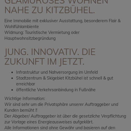
GLAMURÖSES WOHNEN
NAHE ZU KITZBÜHEL.
Eine Immobilie mit exklusiver Ausstattung, besonderem Flair &
Wohlfühlambiente
Widmung: Touristische Vermietung oder
Hauptwohnsitzbegründung
JUNG. INNOVATIV. DIE
ZUKUNFT IM JETZT.
Infrastruktur und Nahversorgung im Umfeld
Stadtzentrum & Skigebiet Kitzbühel ist schnell & gut
erreichbar
öffentliche Verkehrsanbindung in Fußnähe
Wichtige Information:
Wir sind sehr um die Privatsphäre unserer Auftraggeber und
Kunden bemüht !!
Der Abgeber/ Auftraggeber ist über die gesetzliche Verpflichtung
zur Vorlage eines Energieausweises aufgeklärt.
Alle Informationen sind ohne Gewähr und basieren auf den