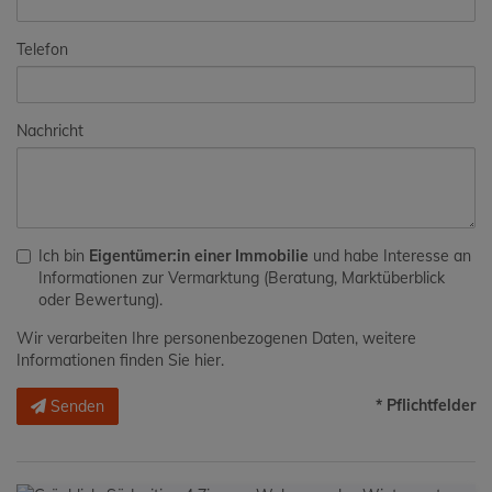
Telefon
Nachricht
Ich bin
Eigentümer:in einer Immobilie
und habe Interesse an
Informationen zur Vermarktung (Beratung, Marktüberblick
oder Bewertung).
Wir verarbeiten Ihre personenbezogenen Daten, weitere
Informationen finden Sie
hier
.
* Pflichtfelder
Senden