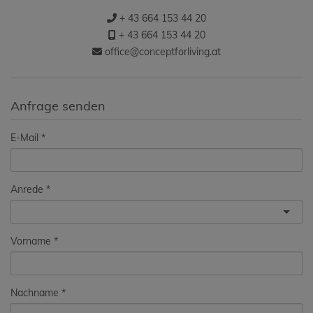
+ 43 664 153 44 20
+ 43 664 153 44 20
office@conceptforliving.at
Anfrage senden
E-Mail
Anrede
Vorname
Nachname