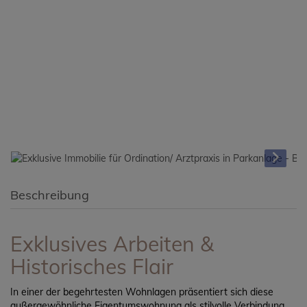
Beschreibung
Exklusives Arbeiten &
Historisches Flair
In einer der begehrtesten Wohnlagen präsentiert sich diese
außergewöhnliche Eigentumswohnung als stilvolle Verbindung