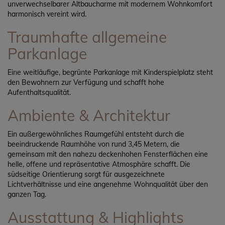
unverwechselbarer Altbaucharme mit modernem Wohnkomfort
harmonisch vereint wird.
Traumhafte allgemeine
Parkanlage
Eine weitläufige, begrünte Parkanlage mit Kinderspielplatz steht
den Bewohnern zur Verfügung und schafft hohe
Aufenthaltsqualität.
Ambiente & Architektur
Ein außergewöhnliches Raumgefühl entsteht durch die
beeindruckende Raumhöhe von rund 3,45 Metern, die
gemeinsam mit den nahezu deckenhohen Fensterflächen eine
helle, offene und repräsentative Atmosphäre schafft. Die
südseitige Orientierung sorgt für ausgezeichnete
Lichtverhältnisse und eine angenehme Wohnqualität über den
ganzen Tag.
Ausstattung & Highlights