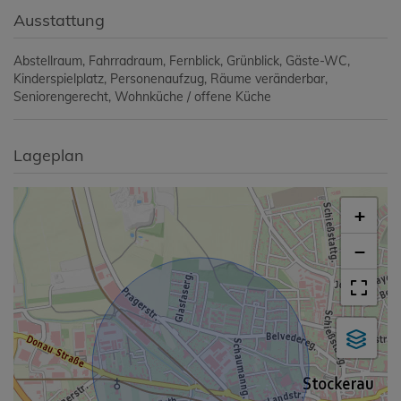
Ausstattung
Abstellraum
Fahrradraum
Fernblick
Grünblick
Gäste-WC
Kinderspielplatz
Personenaufzug
Räume veränderbar
Seniorengerecht
Wohnküche / offene Küche
Lageplan
+
−