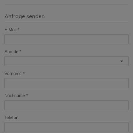
Anfrage senden
E-Mail
Anrede
Vorname
Nachname
Telefon