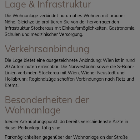
Lage & Infrastruktur
Die Wohnanlage verbindet naturnahes Wohnen mit urbaner
Nähe. Gleichzeitig profitieren Sie von der hervorragenden
Infrastruktur Stockeraus mit Einkaufsmöglichkeiten, Gastronomie,
Schulen und medizinischer Versorgung.
Verkehrsanbindung
Die Lage bietet eine ausgezeichnete Anbindung: Wien ist in rund
20 Autominuten erreichbar. Die Norwestbahn sowie die S-Bahn-
Linien verbinden Stockerau mit Wien, Wiener Neustadt und
Hollabrunn; Regionalzüge schaffen Verbindungen nach Retz und
Krems.
Besonderheiten der
Wohnanlage
Idealer Anknüpfungspunkt, da bereits verschiedenste Ärzte in
dieser Parkanlage tätig sind
Parkmöglichkeiten gegenüber der Wohnanlage an der Straße