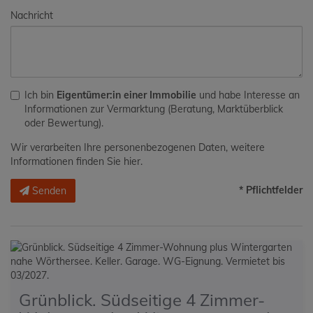
Nachricht
Ich bin
Eigentümer:in einer Immobilie
und habe Interesse an
Informationen zur Vermarktung (Beratung, Marktüberblick
oder Bewertung).
Wir verarbeiten Ihre personenbezogenen Daten, weitere
Informationen finden Sie
hier
.
* Pflichtfelder
Senden
Grünblick. Südseitige 4 Zimmer-