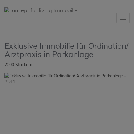
Navig
Exklusive Immobilie für Ordination/
Arztpraxis in Parkanlage
2000 Stockerau