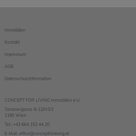
Immobilien
Kontakt
Impressum
AGB
Datenschutzinformation
CONCEPT FOR LIVING Immobilien e.U.
Strassergasse 8-12/H3/3
1190 Wien
Tel.:
+43 664 153 44 20
E-Mail:
office@conceptforliving.at