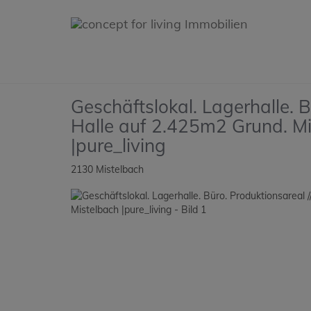
Geschäftslokal. Lagerhalle. 
Halle auf 2.425m2 Grund. Mi
|pure_living
2130 Mistelbach