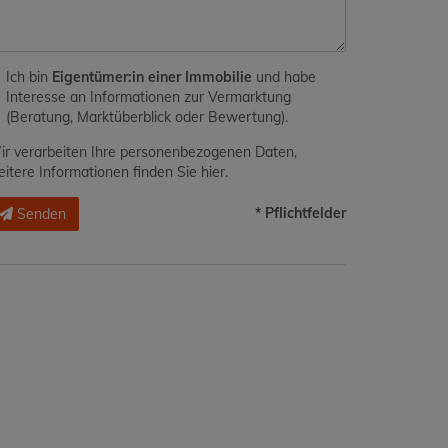
Ich bin
Eigentümer:in einer Immobilie
und habe
Interesse an Informationen zur Vermarktung
(Beratung, Marktüberblick oder Bewertung).
r verarbeiten Ihre personenbezogenen Daten,
itere Informationen finden Sie
hier
.
* Pflichtfelder
Senden