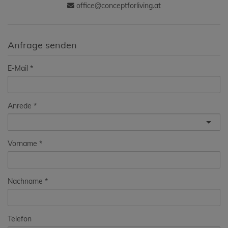
office@conceptforliving.at
Anfrage senden
E-Mail
Anrede
Vorname
Nachname
Telefon