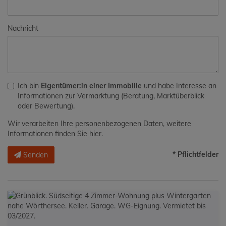
Nachricht
Ich bin
Eigentümer:in einer Immobilie
und habe Interesse an
Informationen zur Vermarktung (Beratung, Marktüberblick
oder Bewertung).
Wir verarbeiten Ihre personenbezogenen Daten, weitere
Informationen finden Sie
hier
.
* Pflichtfelder
Senden