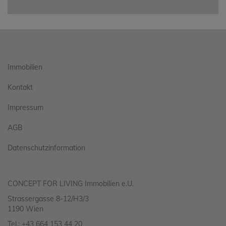
Immobilien
Kontakt
Impressum
AGB
Datenschutzinformation
CONCEPT FOR LIVING Immobilien e.U.
Strassergasse 8-12/H3/3
1190 Wien
Tel.:
+43 664 153 44 20