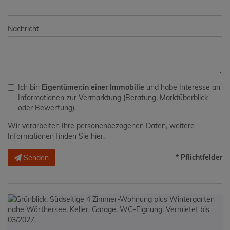
Nachricht
Ich bin
Eigentümer:in einer Immobilie
und habe Interesse an
Informationen zur Vermarktung (Beratung, Marktüberblick
oder Bewertung).
Wir verarbeiten Ihre personenbezogenen Daten, weitere
Informationen finden Sie
hier
.
* Pflichtfelder
Senden