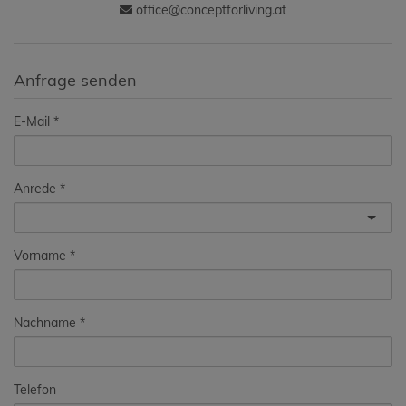
office@conceptforliving.at
Anfrage senden
E-Mail
Anrede
Vorname
Nachname
Telefon