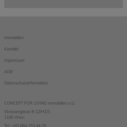
Immobilien
Kontakt
Impressum
AGB
Datenschutzinformation
CONCEPT FOR LIVING Immobilien e.U.
Strassergasse 8-12/H3/3
1190 Wien
Tel.:
+43 664 153 44 20